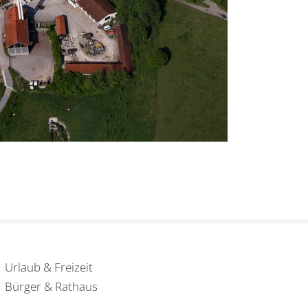
Urlaub & Freizeit
Bürger & Rathaus