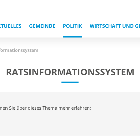
KTUELLES
GEMEINDE
POLITIK
WIRTSCHAFT UND G
formationssystem
RATSINFORMATIONSSYSTEM
nen Sie über dieses Thema mehr erfahren: