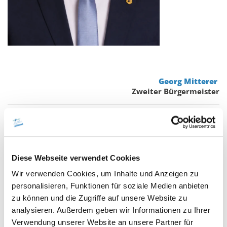
Georg Mitterer
Zweiter Bürgermeister
Diese Webseite verwendet Cookies
Wir verwenden Cookies, um Inhalte und Anzeigen zu
personalisieren, Funktionen für soziale Medien anbieten
zu können und die Zugriffe auf unsere Website zu
analysieren. Außerdem geben wir Informationen zu Ihrer
Verwendung unserer Website an unsere Partner für