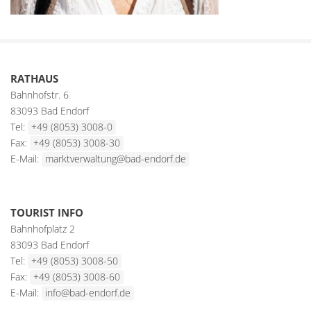
RATHAUS
Bahnhofstr. 6
83093 Bad Endorf
Tel:
+49 (8053) 3008-0
Fax:
+49 (8053) 3008-30
E-Mail:
marktverwaltung@bad-endorf.de
TOURIST INFO
Bahnhofplatz 2
83093 Bad Endorf
Tel:
+49 (8053) 3008-50
Fax:
+49 (8053) 3008-60
E-Mail:
info@bad-endorf.de