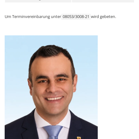
Um Terminvereinbarung unter
08053/3008-21
wird gebeten.