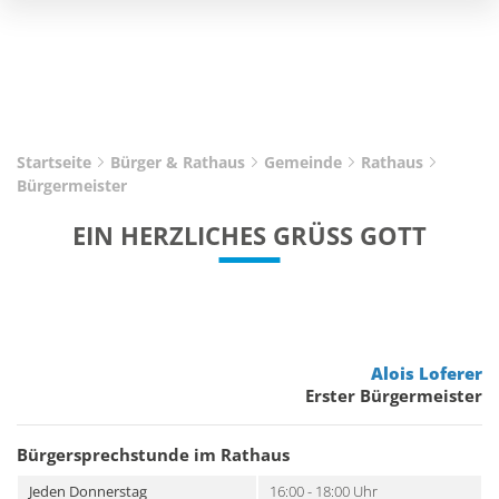
Startseite
Bürger & Rathaus
Gemeinde
Rathaus
Bürgermeister
EIN HERZLICHES GRÜSS GOTT
Alois Loferer
Erster Bürgermeister
Bürgersprechstunde im Rathaus
Jeden Donnerstag
16:00 - 18:00 Uhr