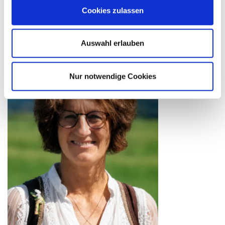
Cookies zulassen
Auswahl erlauben
Nur notwendige Cookies