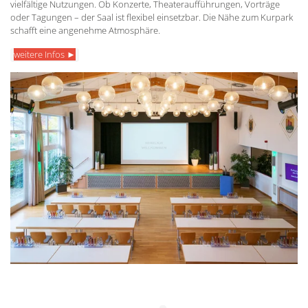
vielfältige Nutzungen. Ob Konzerte, Theateraufführungen, Vorträge
oder Tagungen – der Saal ist flexibel einsetzbar. Die Nähe zum Kurpark
schafft eine angenehme Atmosphäre.
weitere Infos ►