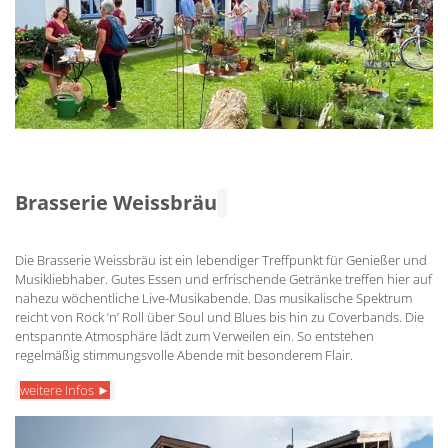
Brasserie Weissbräu
Die Brasserie Weissbräu ist ein lebendiger Treffpunkt für Genießer und
Musikliebhaber. Gutes Essen und erfrischende Getränke treffen hier auf
nahezu wöchentliche Live-Musikabende. Das musikalische Spektrum
reicht von Rock ’n’ Roll über Soul und Blues bis hin zu Coverbands. Die
entspannte Atmosphäre lädt zum Verweilen ein. So entstehen
regelmäßig stimmungsvolle Abende mit besonderem Flair.
weitere Infos ►