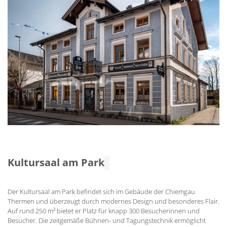
Kultursaal am Park
Der Kultursaal am Park befindet sich im Gebäude der Chiemgau
Thermen und überzeugt durch modernes Design und besonderes Flair.
Auf rund 250 m² bietet er Platz für knapp 300 Besucherinnen und
Besucher. Die zeitgemäße Bühnen- und Tagungstechnik ermöglicht