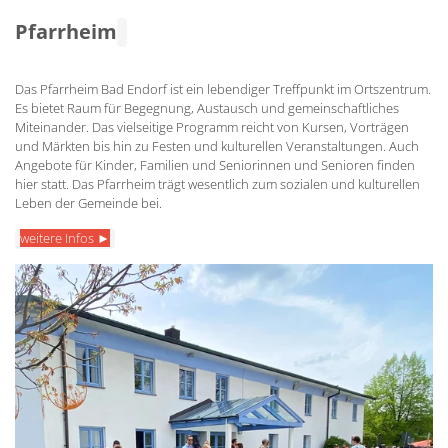
Pfarrheim
Das Pfarrheim Bad Endorf ist ein lebendiger Treffpunkt im Ortszentrum.
Es bietet Raum für Begegnung, Austausch und gemeinschaftliches
Miteinander. Das vielseitige Programm reicht von Kursen, Vorträgen
und Märkten bis hin zu Festen und kulturellen Veranstaltungen. Auch
Angebote für Kinder, Familien und Seniorinnen und Senioren finden
hier statt. Das Pfarrheim trägt wesentlich zum sozialen und kulturellen
Leben der Gemeinde bei.
weitere Infos ►