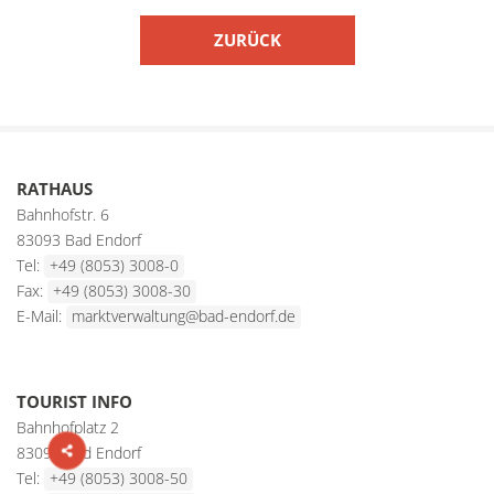
ZURÜCK
RATHAUS
Bahnhofstr. 6
83093 Bad Endorf
Tel:
+49 (8053) 3008-0
Fax:
+49 (8053) 3008-30
E-Mail:
marktverwaltung@bad-endorf.de
TOURIST INFO
Bahnhofplatz 2
83093 Bad Endorf
Tel:
+49 (8053) 3008-50