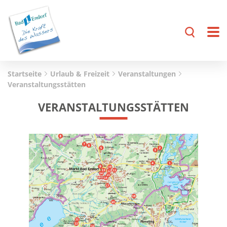
Startseite
Urlaub & Freizeit
Veranstaltungen
Veranstaltungsstätten
VERANSTALTUNGSSTÄTTEN