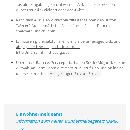
Tastatur Eingaben gemacht werden. Ankreuzfelder werden
durch Mausklick aktiviert oder deaktiviert.
Nach dem Ausfüllen klicken Sie bitte ganz unten den Button
"Weiter". Auf der nächsten Seite können Sie das Formular
speichern und drucken.
Es müssen grundsätzlich alle Formularseiten ausgedruckt und
abgegeben bzw. eingeschickt werden.
Bitte Unterschrift nicht vergessen!
Über unser Rathaus-Serviceportal haben Sie die Möglichkeit eine
Auswahl an Formularen direkt am PC auszufüllen und
online an
uns weiterzuleiten.
Hier gelangen Sie zum Portal.
Einwohnermeldeamt
Information zum neuen Bundesmeldegesetz (BMG)