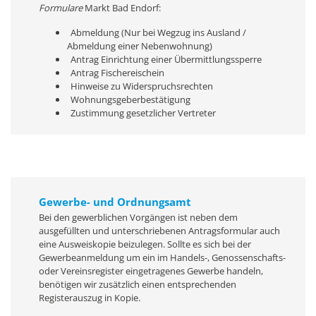
Formulare
Markt Bad Endorf:
Abmeldung (Nur bei Wegzug ins Ausland /
Abmeldung einer Nebenwohnung)
Antrag Einrichtung einer Übermittlungssperre
Antrag Fischereischein
Hinweise zu Widerspruchsrechten
Wohnungsgeberbestätigung
Zustimmung gesetzlicher Vertreter
Gewerbe- und Ordnungsamt
Bei den gewerblichen Vorgängen ist neben dem
ausgefüllten und unterschriebenen Antragsformular auch
eine Ausweiskopie beizulegen. Sollte es sich bei der
Gewerbeanmeldung um ein im Handels-, Genossenschafts-
oder Vereinsregister eingetragenes Gewerbe handeln,
benötigen wir zusätzlich einen entsprechenden
Registerauszug in Kopie.