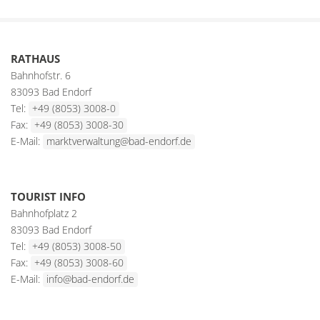
RATHAUS
Bahnhofstr. 6
83093 Bad Endorf
Tel:
+49 (8053) 3008-0
Fax:
+49 (8053) 3008-30
E-Mail:
marktverwaltung@bad-endorf.de
TOURIST INFO
Bahnhofplatz 2
83093 Bad Endorf
Tel:
+49 (8053) 3008-50
Fax:
+49 (8053) 3008-60
E-Mail:
info@bad-endorf.de