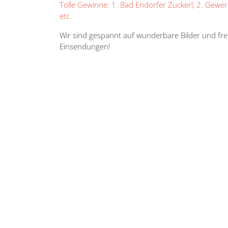
Tolle Gewinne: 1. Bad Endorfer Zuckerl, 2. Gewerb
etc.
Wir sind gespannt auf wunderbare Bilder und fre
Einsendungen!