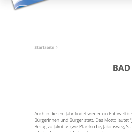
Startseite
BAD
Auch in diesem Jahr findet wieder ein Fotowettb
Bürgerinnen und Bürger statt. Das Motto lautet "J
Bezug zu Jakobus (wie Pfarrkirche, Jakobsweg, St